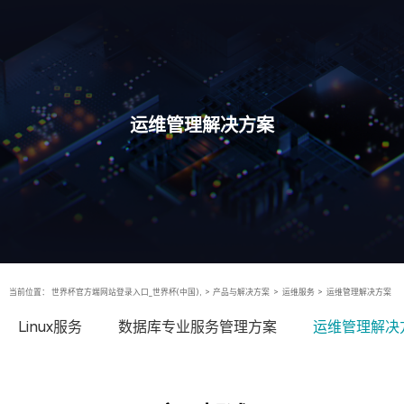
运维管理解决方案
当前位置：
世界杯官方端网站登录入口_世界杯(中国),
>
产品与解决方案
>
运维服务
>
运维管理解决方案
Linux服务
数据库专业服务管理方案
运维管理解决