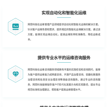
实现自动化和智能化运维
网思科技在运维管理产品领域提供自动化和智能化运维的解决方案，
针对客户运维场景和需求，提供相应的智能化运维解决方案。通过该
方案，能够实现运维自动化，提高运维效率和准确性，降低运维成
本。
提供专业水平的运维咨询服务
网思科技在运维咨询服务领域拥有丰富的实践经验和咨询顾问，能够
为客户提供运维能力成熟度咨询、开源产品治理咨询、容器化微服务
治理咨询和信息安全治理咨询等高级咨询服务。通过专业的咨询服
务，网思科技能够指导客户IT现代化发展方向和实现路径，提出专业
规范标准和治理建议，帮助客户提高运维管理水平。