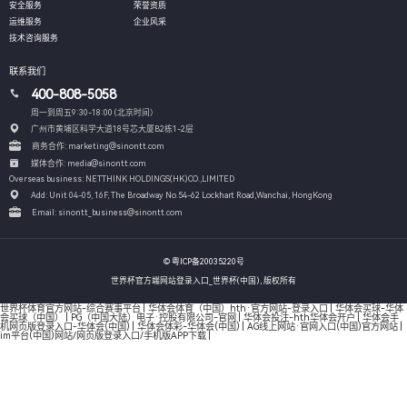
安全服务
荣誉资质
运维服务
企业风采
技术咨询服务
联系我们
400-808-5058
周一到周五9:30-18:00 (北京时间）
广州市黄埔区科学大道18号芯大厦B2栋1-2层
商务合作: marketing@sinontt.com
媒体合作: media@sinontt.com
Overseas business: NETTHINK HOLDINGS(HK)CO.,LIMITED
Add: Unit 04-05, 16F, The Broadway No.54-62 Lockhart Road,
Wanchai, HongKong
Email: sinontt_business@sinontt.com
© 粤ICP备20035220号
世界杯官方端网站登录入口_世界杯(中国), 版权所有
世界杯体育官方网站-综合赛事平台
|
华体会体育（中国）hth·官方网站-登录入口
|
华体会买球-华体
会买球（中国）
|
PG（中国大陆）电子·控股有限公司-官网
|
华体会投注-hth华体会开户
|
华体会手
机网页版登录入口-华体会(中国)
|
华体会体彩-华体会(中国)
|
AG线上网站·官网入口(中国)官方网站
|
im平台(中国)网站/网页版登录入口/手机版APP下载
|