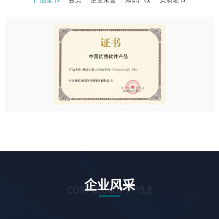
企业风采
CORPORATE STYLE