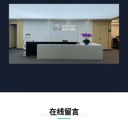
在线留言
ONLINE MESSAGE