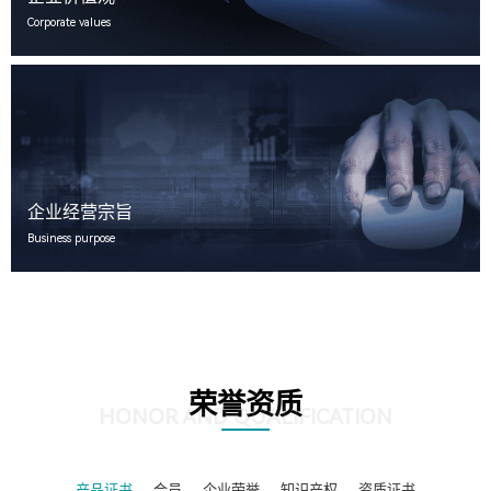
Corporate values
企业经营宗旨
Business purpose
荣誉资质
HONOR AND QUALIFICATION
产品证书
会员
企业荣誉
知识产权
资质证书