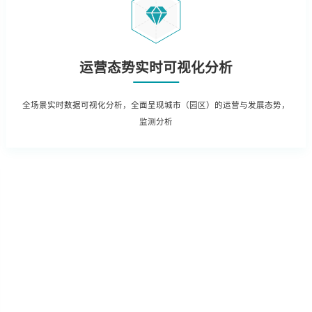
运营态势实时可视化分析
全场景实时数据可视化分析，全面呈现城市（园区）的运营与发展态势，
监测分析