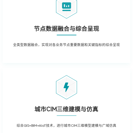
节点数据融合与综合呈现
全类型数据融合，实现对各业务节点重要数据和关键指标的综合呈现
城市CIM三维建模与仿真
综合GIS+BIM+AIoT技术，进行城市CIM三维模型建模与广域仿真