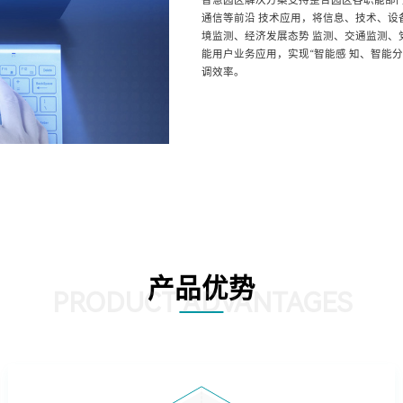
智慧园区解决方案支持整合园区各职能部门
通信等前沿 技术应用，将信息、技术、
境监测、经济发展态势 监测、交通监测
能用户业务应用，实现“智能感 知、智能
调效率。
产品优势
PRODUCT ADVANTAGES