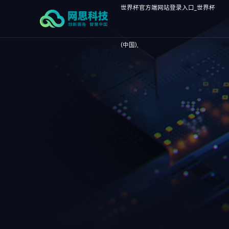
世界杯官方端网站登录入口_世界杯
(中国),