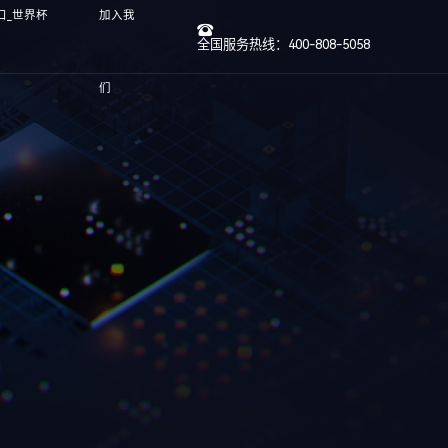
口_世界杯
加入我
全国服务热线：400-808-5058
们