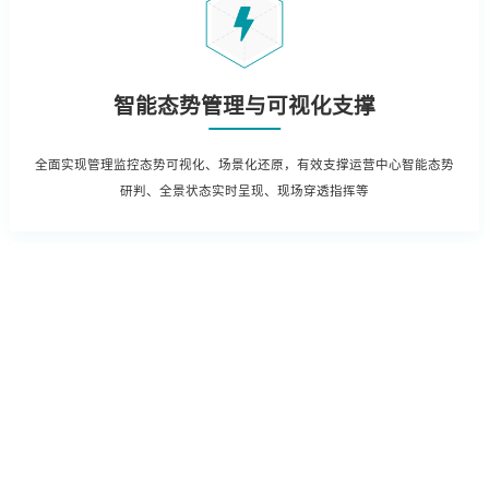
智能态势管理与可视化支撑
全面实现管理监控态势可视化、场景化还原，有效支撑运营中心智能态势
研判、全景状态实时呈现、现场穿透指挥等