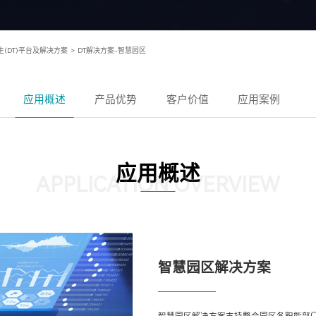
生(DT)平台及解决方案
>
DT解决方案-智慧园区
应用概述
产品优势
客户价值
应用案例
应用概述
APPLICATION OVERVIEW
智慧园区解决方案