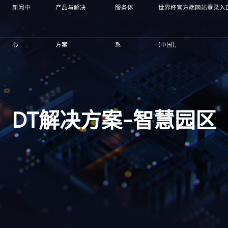
新闻中
产品与解决
服务体
世界杯官方端网站登录入
心
方案
系
(中国),
DT解决方案-智慧园区