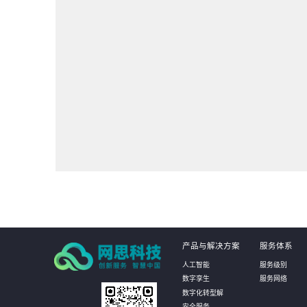
产品与解决方案
服务体系
人工智能
服务级别
数字孪生
服务网络
数字化转型解
安全服务