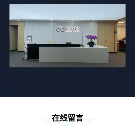
在线留言
ONLINE MESSAGE