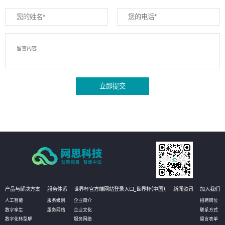
立即提交
产品与解决方案
服务体系
世界杯官方端网站登录入口_世界杯(中国),
新闻资讯
加入我们
人工智能
服务级别
企业简介
招聘岗位
数字孪生
服务网络
企业文化
联系方式
数字化转型解
服务网络
留言表单