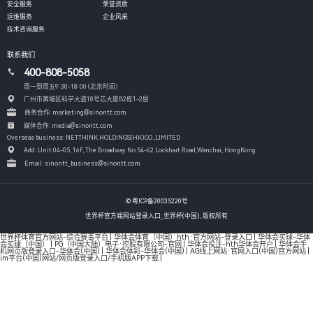
安全服务
荣誉资质
运维服务
企业风采
技术咨询服务
联系我们
400-808-5058
周一到周五9:30-18:00 (北京时间）
广州市黄埔区科学大道18号芯大厦B2栋1-2层
商务合作: marketing@sinontt.com
媒体合作: media@sinontt.com
Overseas business: NETTHINK HOLDINGS(HK)CO.,LIMITED
Add: Unit 04-05, 16F, The Broadway No.54-62 Lockhart Road,
Wanchai, HongKong
Email: sinontt_business@sinontt.com
© 粤ICP备20035220号
世界杯官方端网站登录入口_世界杯(中国), 版权所有
世界杯体育官方网站-综合赛事平台
|
华体会体育（中国）hth·官方网站-登录入口
|
华体会买球-华体
会买球（中国）
|
PG（中国大陆）电子·控股有限公司-官网
|
华体会投注-hth华体会开户
|
华体会手
机网页版登录入口-华体会(中国)
|
华体会体彩-华体会(中国)
|
AG线上网站·官网入口(中国)官方网站
|
im平台(中国)网站/网页版登录入口/手机版APP下载
|