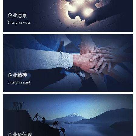
企业愿景
Enterprise vision
企业精神
Enterprise spirit
企业价值观