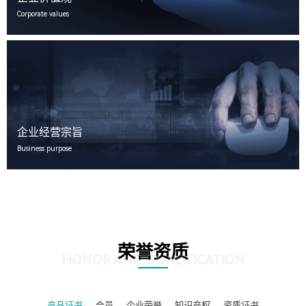
Corporate values
企业经营宗旨
Business purpose
荣誉资质
HONOR AND QUALIFICATION
产品证书
会员
企业荣誉
知识产权
资质证书