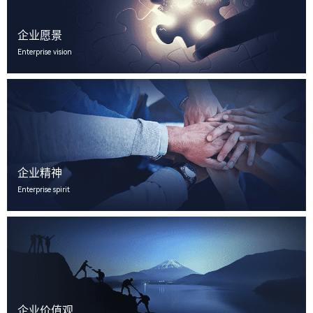
企业愿景
Enterprise vision
企业精神
Enterprise spirit
企业价值观