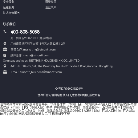
安全服务
荣誉资质
运维服务
企业风采
技术咨询服务
联系我们
400-808-5058
周一到周五9:30-18:00 (北京时间）
广州市黄埔区科学大道18号芯大厦B2栋1-2层
商务合作: marketing@sinontt.com
媒体合作: media@sinontt.com
Overseas business: NETTHINK HOLDINGS(HK)CO.,LIMITED
Add: Unit 04-05, 16F, The Broadway No.54-62 Lockhart Road,
Wanchai, HongKong
Email: sinontt_business@sinontt.com
© 粤ICP备20035220号
世界杯官方端网站登录入口_世界杯(中国), 版权所有
世界杯体育官方网站-综合赛事平台
|
华体会体育（中国）hth·官方网站-登录入口
|
华体会买球-华体
会买球（中国）
|
PG（中国大陆）电子·控股有限公司-官网
|
华体会投注-hth华体会开户
|
华体会手
机网页版登录入口-华体会(中国)
|
华体会体彩-华体会(中国)
|
AG线上网站·官网入口(中国)官方网站
|
im平台(中国)网站/网页版登录入口/手机版APP下载
|