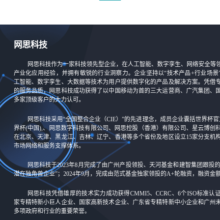
网思科技
网思科技作为一家科技领先型企业，在人工智能、数字孪生、网络安全等
产业化应用经验，并拥有敏锐的行业洞察力。企业坚持以“技术产品+行业场景
工智能、数字孪生、大数据等技术为用户提供数字化的产品及解决方案。凭借
的服务品质，网思科技成功获得了以中国移动为首的三大运营商、广汽集团、
多家顶级客户的大力认可。
网思科技采用“全国整合企业（CIE）”的先进理念，成员企业囊括世界杯
界杯(中国),、网思数字科技有限公司、网思控股（香港）有限公司、星云博创
在北京、天津、黑龙江、吉林、辽宁、香港等多个省份及地区设立15家分支机
市场网络和服务支撑体系。
网思科技于2023年8月完成了由广州产投领投、天河基金和建智集团跟投
潜在独角兽企业”；2024年9月，完成由范式基金独家领投的A+轮融资，融资
网思科技凭借雄厚的技术实力成功获得CMMI5、CCRC、6个ISO标准
家专精特新小巨人企业、国家高新技术企业、广东省专精特新中小企业和广州
多项政府和行业的重要荣誉。