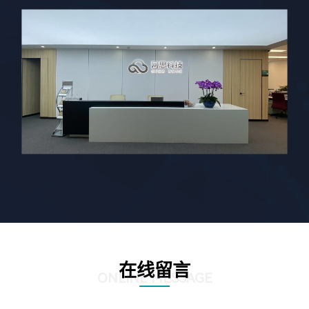
在线留言
ONLINE MESSAGE