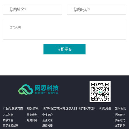
立即提交
产品与解决方案
服务体系
世界杯官方端网站登录入口_世界杯(中国),
新闻资讯
加入我们
人工智能
服务级别
企业简介
招聘岗位
数字孪生
服务网络
企业文化
联系方式
数字化转型解
服务网络
留言表单