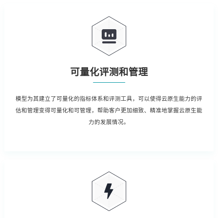
可量化评测和管理
模型为其建立了可量化的指标体系和评测工具，可以使得云原生能力的评
估和管理变得可量化和可管理，帮助客户更加细致、精准地掌握云原生能
力的发展情况。