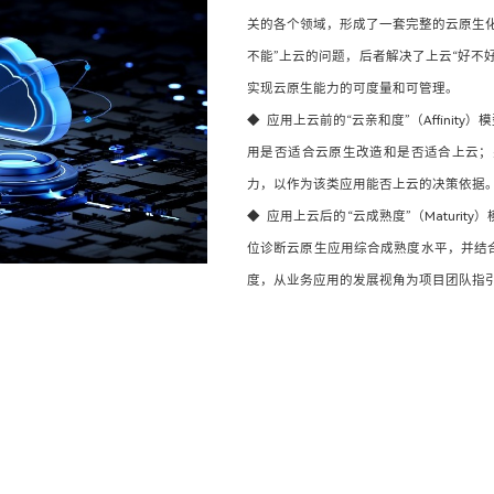
关的各个领域，形成了一套完整的云原生
不能”上云的问题，后者解决了上云“好不
实现云原生能力的可度量和可管理。
◆ 应用上云前的“云亲和度”（Affini
用是否适合云原生改造和是否适合上云；
力，以作为该类应用能否上云的决策依据
◆ 应用上云后的“云成熟度”（Maturi
位诊断云原生应用综合成熟度水平，并结
度，从业务应用的发展视角为项目团队指