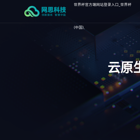
世界杯官方端网站登录入口_世界杯
(中国),
云原