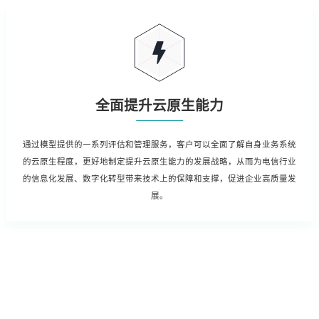
全面提升云原生能力
通过模型提供的一系列评估和管理服务，客户可以全面了解自身业务系统
的云原生程度，更好地制定提升云原生能力的发展战略，从而为电信行业
的信息化发展、数字化转型带来技术上的保障和支撑，促进企业高质量发
展。