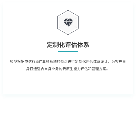
定制化评估体系
模型根据电信行业IT业务系统的特点进行定制化评估体系设计，为客户量
身打造适合自身业务的云原生能力评估和管理方案。