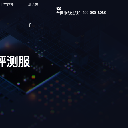
口_世界杯
加入我
全国服务热线：400-808-5058
们
评测服