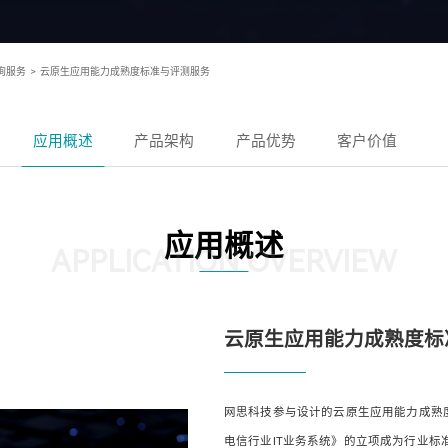
询服务
>
云原生应用能力成熟度标准与评测服务
应用概述
产品架构
产品优势
客户价值
应用概述
APPLICATION OVERVIEW
云原生应用能力成熟度标
网思科技参与设计的云原生应用能力成熟
电信行业IT业务系统》的立项成为行业