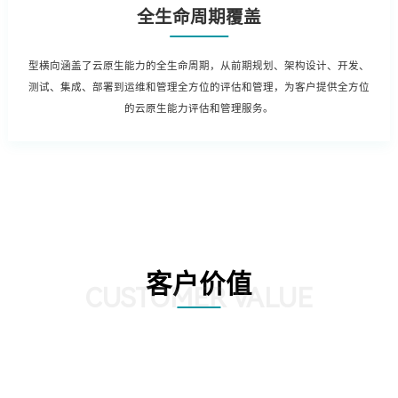
全生命周期覆盖
型横向涵盖了云原生能力的全生命周期，从前期规划、架构设计、开发、
测试、集成、部署到运维和管理全方位的评估和管理，为客户提供全方位
的云原生能力评估和管理服务。
客户价值
CUSTOMER VALUE