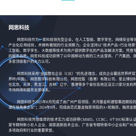
网思科技
网思科技作为一家科技领先型企业，在人工智能、数字孪生、网络安全等
产业化应用经验，并拥有敏锐的行业洞察力。企业坚持以“技术产品+行业场景
工智能、数字孪生、大数据等技术为用户提供数字化的产品及解决方案。凭借
的服务品质，网思科技成功获得了以中国移动为首的三大运营商、广汽集团、
多家顶级客户的大力认可。
网思科技采用“全国整合企业（CIE）”的先进理念，成员企业囊括世界杯
界杯(中国),、网思数字科技有限公司、网思控股（香港）有限公司、星云博创
在北京、天津、黑龙江、吉林、辽宁、香港等多个省份及地区设立15家分支机
市场网络和服务支撑体系。
网思科技于2023年8月完成了由广州产投领投、天河基金和建智集团跟投
潜在独角兽企业”；2024年9月，完成由范式基金独家领投的A+轮融资，融资
网思科技凭借雄厚的技术实力成功获得CMMI5、CCRC、6个ISO标准
家专精特新小巨人企业、国家高新技术企业、广东省专精特新中小企业和广州
多项政府和行业的重要荣誉。