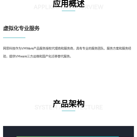
应用概述
APPLICATION OVERVIEW
虚拟化专业服务
网思科技作为VMWare产品服务授权代理商和服务商，具有专业的服务团队、服务方案和服务经
验，提供VMware三方运维和国产化迁移替代服务。
产品架构
SYSTEM ARCHITECTURE