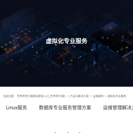
虚拟化专业服务
当前位置：
世界杯官方端网站登录入口_世界杯(中国),
>
产品与解决方案
>
运维服务
>
虚拟化专业服务
Linux服务
数据库专业服务管理方案
运维管理解决