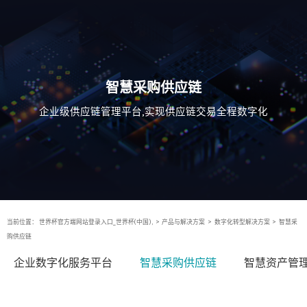
智慧采购供应链
企业级供应链管理平台,实现供应链交易全程数字化
当前位置：
世界杯官方端网站登录入口_世界杯(中国),
>
产品与解决方案
>
数字化转型解决方案
>
智慧采
购供应链
企业数字化服务平台
智慧采购供应链
智慧资产管