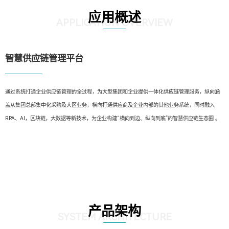
应用概述
APPLICATION OVERVIEW
智慧供应链管理平台
通过系统打通企业供应链管理的全过程，为大型集团和企业提供一体化供应链管理服务，纵向涵
盖从集团总部集中化采购及大区业务，横向打通供应商及企业内部的其他业务系统，同时融入
RPA、AI，区块链，大数据等新技术，为企业构建“横向到边、纵向到底”的智慧供应链生态圈 。
产品架构
SYSTEM ARCHITECTURE