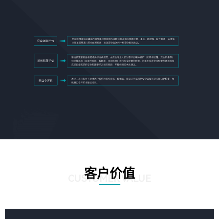
客户价值
CUSTOMER VALUE