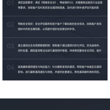
01
满足监管要求：满足《网络安全法》、等级保护2.0、关键基础设施及行业监管
等要求，协助客户及时发现安全漏洞和隐患，及时进行修补或评估可能的影
响。
02
明晰安全现状：安全评估服务有助于客户了解目前的安全现状，协助客户发现
组织中的安全最短板，从而提升组织信息建设的步伐。
03
建立漏洞全生命周期管理机制：帮助客户通过漏洞识别与评估、优先级排序、
闭环处置、跟踪复测等活动进行漏洞闭环管理，持续降低整体安全风险，提升
漏洞修复效率。
04
提高最新漏洞通告与响应能力：针对最新发现的漏洞，帮助客户快速定位漏洞
影响，进行最新漏洞通告与排查，并提供处置建议，降低漏洞被利用的风险，
提升漏洞管理能力。