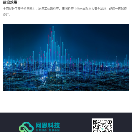
建设效果：
全面提升了安全检测能力，历年工信部检查、集团检查中均未出现重大安全漏洞，成绩一直保持
良好。